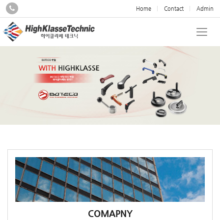
하이클라쎄테크닉 | 독일·유럽
Home
Contact
Admin
COMAPNY