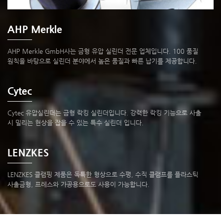
AHP Merkle
AHP Merkle GmbH사는 금형 유압 실린더 전문 업체입니다. 100 품질
원칙을 바탕으로 실린더 분야에서 높은 품질과 빠른 납기를 제공합니다.
Cytec
Cytec 유압실린더는 금형 락킹 실린더입니다. 강력한 락킹 기능으로 사출
시 밀리는 현상을 잡을 수 있는 특수 실린더 입니다.
LENZKES
LENZKES 클램핑 제품은 독특한 형상으로 수평, 수직 클램프를 플라스틱
사출금형, 프레스와 가공용으로도 사용이 가능합니다.