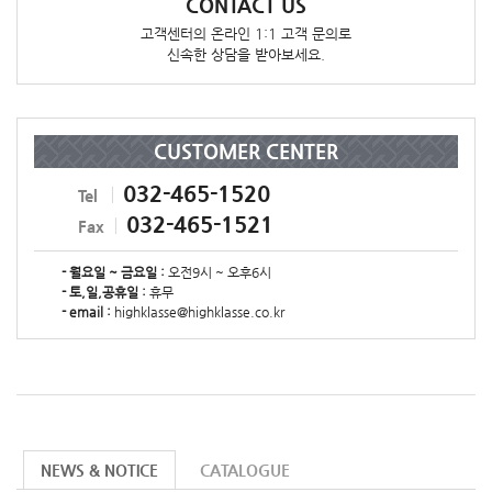
CONTACT US
고객센터의 온라인 1:1 고객 문의로
신속한 상담을 받아보세요.
CUSTOMER CENTER
032-465-1520
Tel
032-465-1521
Fax
- 월요일 ~ 금요일 :
오전9시 ~ 오후6시
- 토,일,공휴일 :
휴무
- email :
highklasse@highklasse.co.kr
NEWS & NOTICE
CATALOGUE