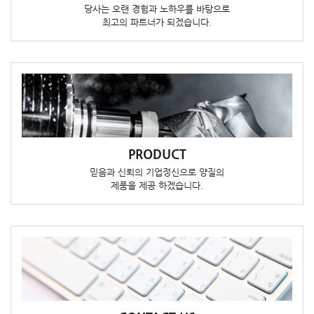
당사는 오랜 경험과 노하우를 바탕으로
최고의 파트너가 되겠습니다.
PRODUCT
믿음과 신뢰의 기업정신으로 양질의
제품을 제공 하겠습니다.