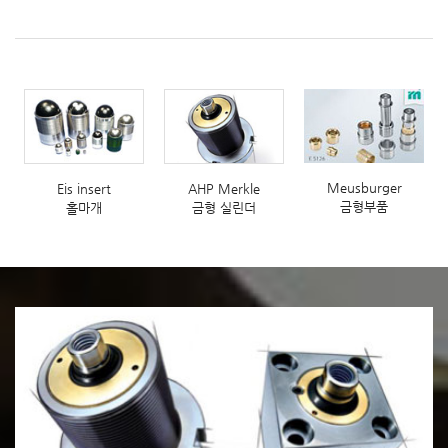
Meusburger
Eis insert
AHP Merkle
금형부품
홀마개
금형 실린더